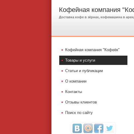
Кофейная компания "Ко
Доставка кофе в зёрнах, кофемашина в арен
Кофейная компания "Кофеёк"
Товары и услуги
Статьи и публикации
О компании
Контакты
Отзывы клиентов
Поиск по сайту